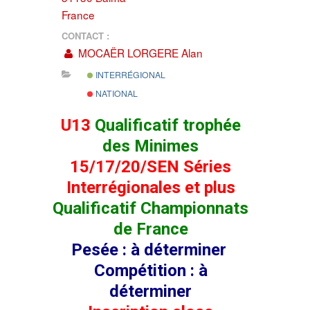
France
CONTACT :
MOCAËR LORGERE Alan
INTERRÉGIONAL
NATIONAL
U13
Qualificatif trophée
des Minimes
15/17/20/SEN Séries
Interrégionales et plus
Qualificatif Championnats
de
France
Pesée : à déterminer
Compétition : à
déterminer