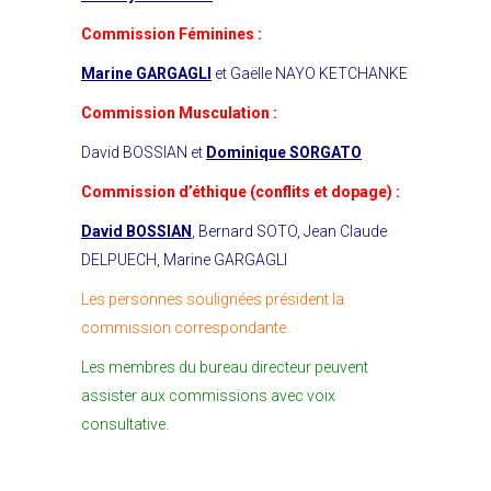
Commission Féminines :
Marine GARGAGLI
et Gaëlle NAYO KETCHANKE
Commission Musculation :
David BOSSIAN et
Dominique SORGATO
Commission d’éthique (conflits et dopage) :
David BOSSIAN
, Bernard SOTO, Jean Claude
DELPUECH, Marine GARGAGLI
Les personnes soulignées président la
commission correspondante.
Les membres du bureau directeur peuvent
assister aux commissions avec voix
consultative.