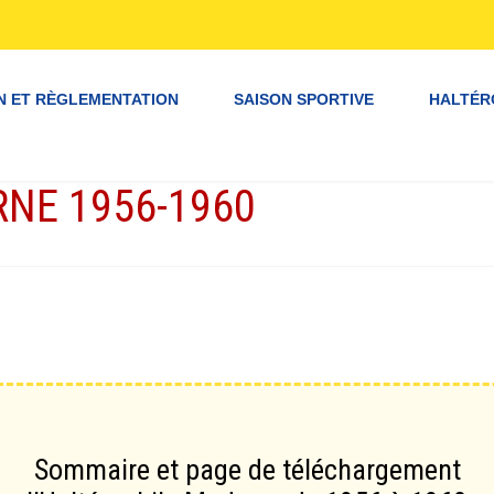
N ET RÈGLEMENTATION
SAISON SPORTIVE
HALTÉR
NE 1956-1960
Sommaire et page de téléchargement