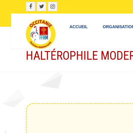
ACCUEIL
ORGANISATIO
HALTÉROPHILE MODER