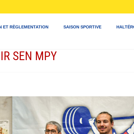
N ET RÈGLEMENTATION
SAISON SPORTIVE
HALTÉR
IR SEN MPY