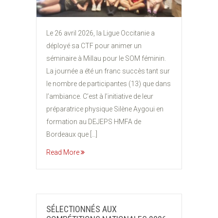
Le 26 avril 2026, la Ligue Occitanie a
déployé sa CTF pour animer un
séminaire à Millau pour le SOM féminin.
La journée a été un franc succès tant sur
le nombre de participantes (13) que dans
l’ambiance. C’est à l’initiative de leur
préparatrice physique Silène Aygoui en
formation au DEJEPS HMFA de
Bordeaux que […]
Read More
SÉLECTIONNÉS AUX