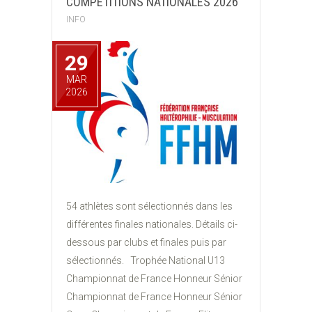
COMPÉTITIONS NATIONALES 2026
INFO
29
MAR
2026
54 athlètes sont sélectionnés dans les
différentes finales nationales. Détails ci-
dessous par clubs et finales puis par
sélectionnés. Trophée National U13
Championnat de France Honneur Sénior
Championnat de France Honneur Sénior