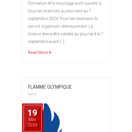
formation et le recyclage sont ouverts à
tous les licenciés au plus tard au 7
septembre 2024. Pour les examens ils
seront organisés ultérieurement. La
licence devra être validée au plus tard le 7
septembre avant […]
Read More
FLAMME OLYMPIQUE
INFO
19
MAI
2024