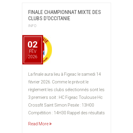
FINALE CHAMPIONNAT MIXTE DES
CLUBS D’OCCITANIE
INFO
02
FÉV
2026
La finale aura lieu à Figeac le samedi 14
février 2026. Comme le prévoit le
règlement les clubs sélectionnés sont les
3 premiers soit : HC Figeac Toulouse Hc
Crossfit Saint Simon Pesée : 13H00
Compétition : 14H30 Rappel des résultats
Read More