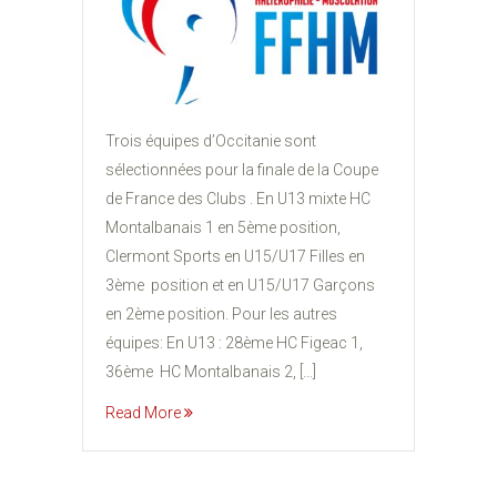
Trois équipes d’Occitanie sont
sélectionnées pour la finale de la Coupe
de France des Clubs . En U13 mixte HC
Montalbanais 1 en 5ème position,
Clermont Sports en U15/U17 Filles en
3ème position et en U15/U17 Garçons
en 2ème position. Pour les autres
équipes: En U13 : 28ème HC Figeac 1,
36ème HC Montalbanais 2, […]
Read More