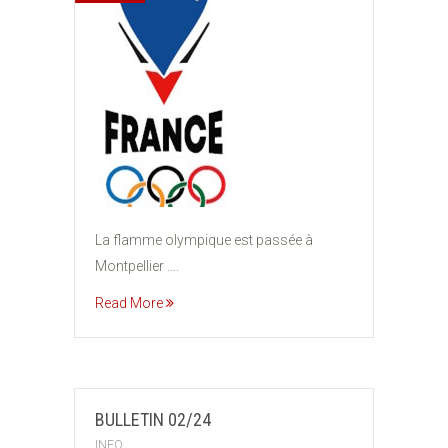
La flamme olympique est passée à
Montpellier ….
Read More
BULLETIN 02/24
INFO