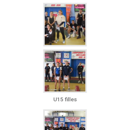
U15 filles