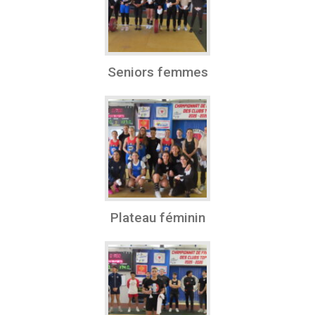
Seniors femmes
Plateau féminin