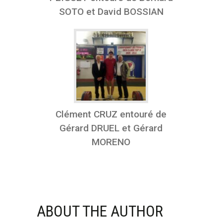
SOTO et David BOSSIAN
Clément CRUZ entouré de
Gérard DRUEL et Gérard
MORENO
ABOUT THE AUTHOR