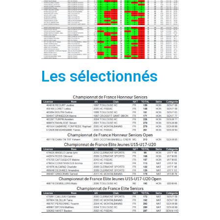
Les sélectionnés