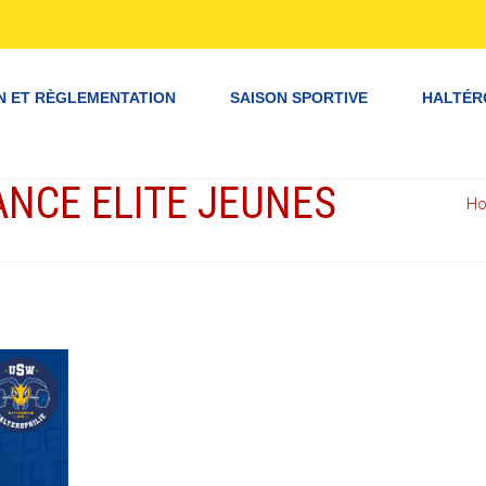
N ET RÈGLEMENTATION
SAISON SPORTIVE
HALTÉR
NCE ELITE JEUNES
H