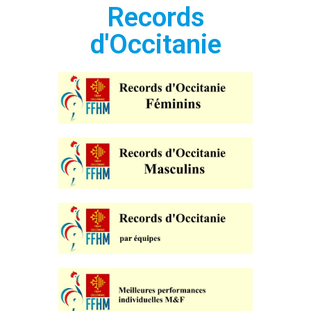
Records
d'Occitanie