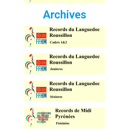
Archives