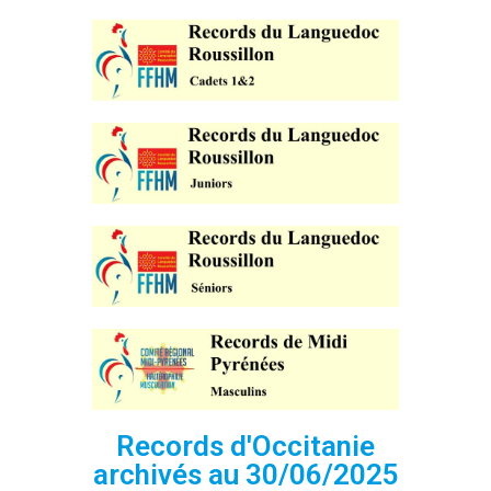
Records d'Occitanie
archivés au 30/06/2025