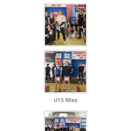
U15 filles