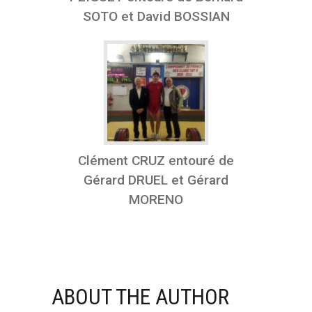
SOTO et David BOSSIAN
Clément CRUZ entouré de
Gérard DRUEL et Gérard
MORENO
ABOUT THE AUTHOR