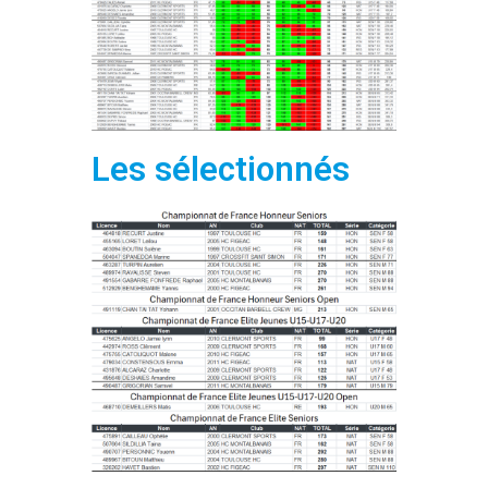
Les sélectionnés