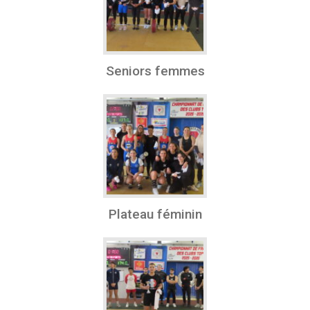
Seniors femmes
Plateau féminin