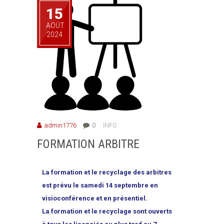
15
AOÛT
2024
admin1776
0
INFO
FORMATION ARBITRE
La formation et le recyclage des arbitres
est prévu le samedi 14 septembre en
visioconférence et en présentiel.
La formation et le recyclage sont ouverts