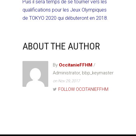
Puis il sera temps de se tourner vers les
qualifications pour les Jeux Olympiques
de TOKYO 2020 qui débuteront en 2018.
ABOUT THE AUTHOR
By
OccitanieFFHM
/
Administrator, bbp_keymaster
on Nov 29, 2017
FOLLOW OCCITANIEFFHM