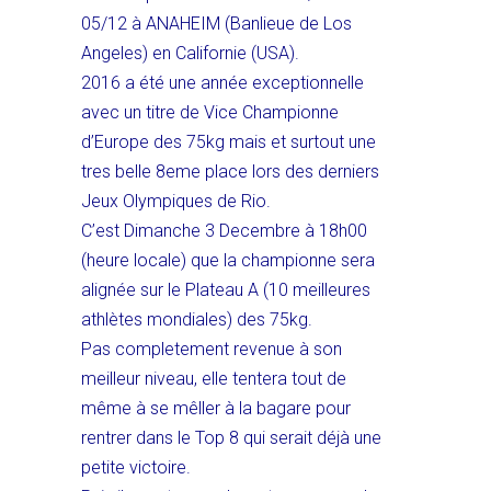
05/12 à ANAHEIM (Banlieue de Los
Angeles) en Californie (USA).
2016 a été une année exceptionnelle
avec un titre de Vice Championne
d’Europe des 75kg mais et surtout une
tres belle 8eme place lors des derniers
Jeux Olympiques de Rio.
C’est Dimanche 3 Decembre à 18h00
(heure locale) que la championne sera
alignée sur le Plateau A (10 meilleures
athlètes mondiales) des 75kg.
Pas completement revenue à son
meilleur niveau, elle tentera tout de
même à se mêller à la bagare pour
rentrer dans le Top 8 qui serait déjà une
petite victoire.