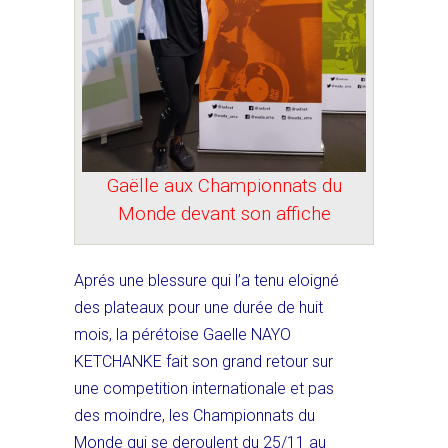
Gaëlle aux Championnats du
Monde devant son affiche
Aprés une blessure qui l’a tenu eloigné
des plateaux pour une durée de huit
mois, la pérétoise Gaelle NAYO
KETCHANKE fait son grand retour sur
une competition internationale et pas
des moindre, les Championnats du
Monde qui se deroulent du 25/11 au