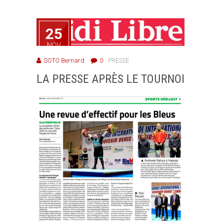
25
NOV
2019
SOTO Bernard
0
PRESSE
LA PRESSE APRÈS LE TOURNOI