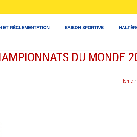
N ET RÈGLEMENTATION
SAISON SPORTIVE
HALTÉR
HAMPIONNATS DU MONDE 2
Home