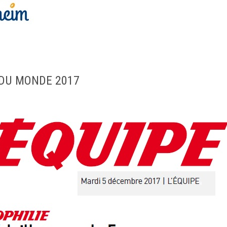
 DU MONDE 2017