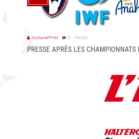
OccitanieFFHM
0
PRESSE
PRESSE APRÈS LES CHAMPIONNATS