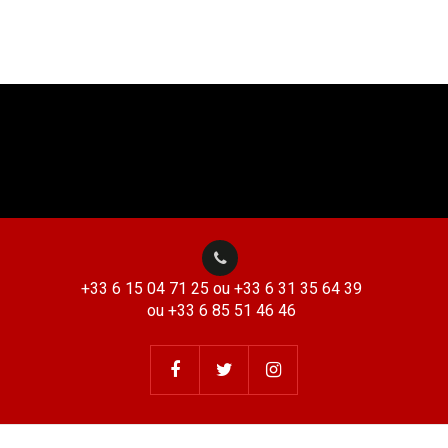
+33 6 15 04 71 25 ou +33 6 31 35 64 39
ou +33 6 85 51 46 46