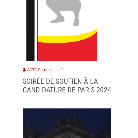
SOTO Bernard
INFO
SOIRÉE DE SOUTIEN À LA
CANDIDATURE DE PARIS 2024