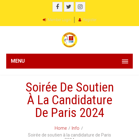
Member Login
Register
MENU
Soirée De Soutien
À La Candidature
De Paris 2024
Home
Info
Soirée de soutien à la candidature de Paris